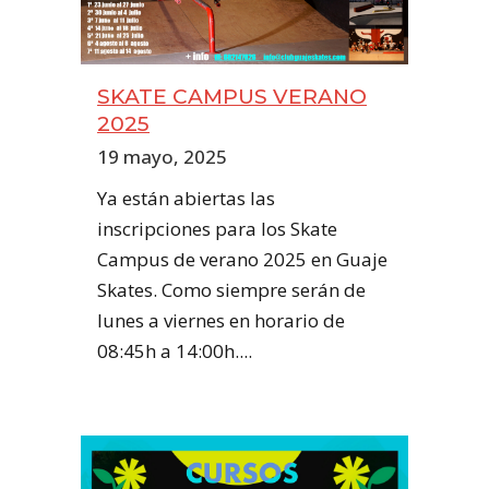
SKATE CAMPUS VERANO
2025
19 mayo, 2025
Ya están abiertas las
inscripciones para los Skate
Campus de verano 2025 en Guaje
Skates. Como siempre serán de
lunes a viernes en horario de
08:45h a 14:00h....