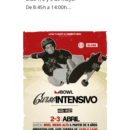
De 8:45h a 14:00h....