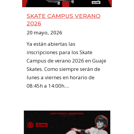
SKATE CAMPUS VERANO
2026
20 mayo, 2026
Ya están abiertas las
inscripciones para los Skate
Campus de verano 2026 en Guaje
Skates. Como siempre serán de
lunes a viernes en horario de
08:45h a 14:00h....