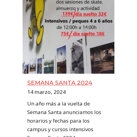
SEMANA SANTA 2024
14 marzo, 2024
Un año más a la vuelta de
Semana Santa anunciamos los
horarios y fechas para los
campus y cursos intensivos