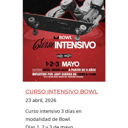
CURSO INTENSIVO BOWL
23 abril, 2026
Curso intensivo 3 días en
modalidad de Bowl.
Días 1, 2 y 3 de mayo.