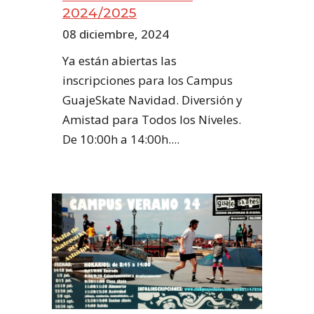
2024/2025
08 diciembre, 2024
Ya están abiertas las
inscripciones para los Campus
GuajeSkate Navidad. Diversión y
Amistad para Todos los Niveles.
De 10:00h a 14:00h....