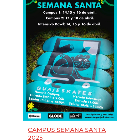
CAMPUS SEMANA SANTA
2025