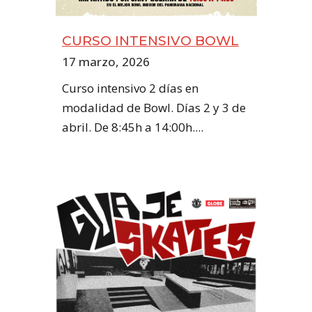
CURSO INTENSIVO BOWL
17 marzo, 2026
Curso intensivo 2 días en
modalidad de Bowl. Días 2 y 3 de
abril. De 8:45h a 14:00h....