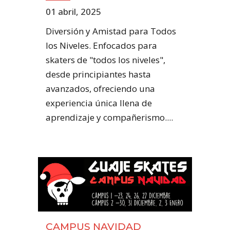
01 abril, 2025
Diversión y Amistad para Todos
los Niveles. Enfocados para
skaters de "todos los niveles",
desde principiantes hasta
avanzados, ofreciendo una
experiencia única llena de
aprendizaje y compañerismo....
CAMPUS NAVIDAD