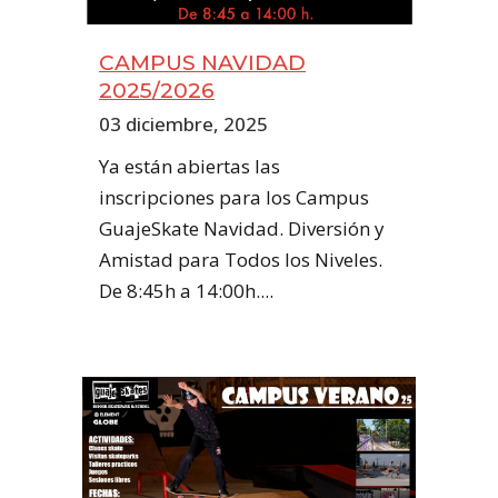
CAMPUS NAVIDAD
2025/2026
03 diciembre, 2025
Ya están abiertas las
inscripciones para los Campus
GuajeSkate Navidad. Diversión y
Amistad para Todos los Niveles.
De 8:45h a 14:00h....