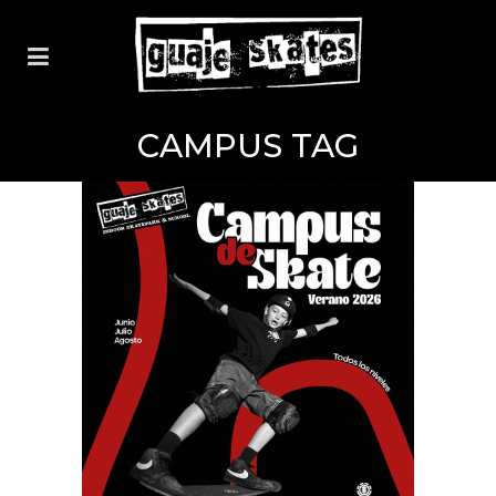
CAMPUS TAG