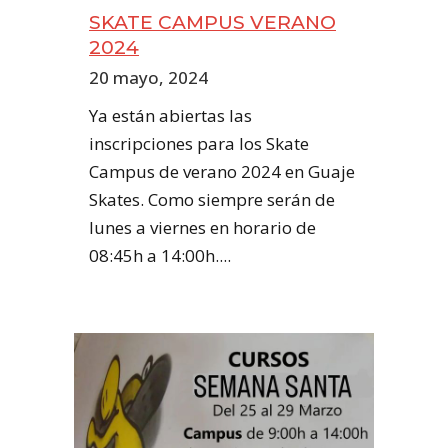
SKATE CAMPUS VERANO
2024
20 mayo, 2024
Ya están abiertas las
inscripciones para los Skate
Campus de verano 2024 en Guaje
Skates. Como siempre serán de
lunes a viernes en horario de
08:45h a 14:00h....