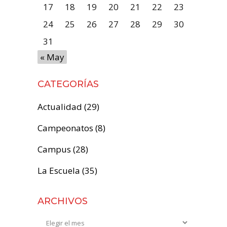
17
18
19
20
21
22
23
24
25
26
27
28
29
30
31
« May
CATEGORÍAS
Actualidad
(29)
Campeonatos
(8)
Campus
(28)
La Escuela
(35)
ARCHIVOS
Archivos