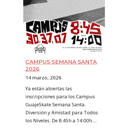
CAMPUS SEMANA SANTA
2026
14 marzo, 2026
Ya están abiertas las
inscripciones para los Campus
GuajeSkate Semana Santa.
Diversión y Amistad para Todos
los Niveles. De 8:45h a 14:00h....