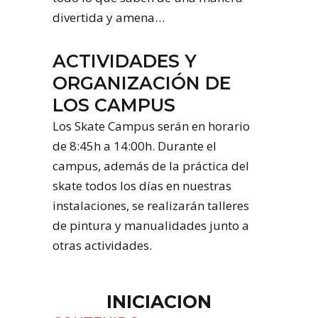
divertida y amena…
ACTIVIDADES Y
ORGANIZACIÓN DE
LOS CAMPUS
Los Skate Campus serán en horario
de 8:45h a 14:00h. Durante el
campus, además de la práctica del
skate todos los días en nuestras
instalaciones, se realizarán talleres
de pintura y manualidades junto a
otras actividades.
INICIACION