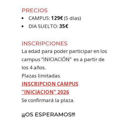
PRECIOS
CAMPUS:
129€
(5 días)
DIA SUELTO:
35€
INSCRIPCIONES
La edad para poder participar en los
campus ”INICIACIÓN” es a partir de
los 4 años.
Plazas limitadas.
INSCRIPCION CAMPUS
“INICIACION” 2026
Se confirmará la plaza.
¡¡¡OS ESPERAMOS!!!