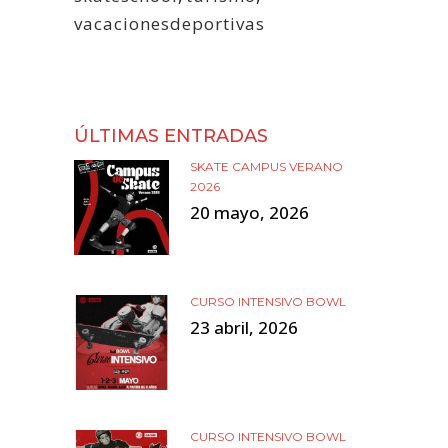
vacacionesdeportivas
ÚLTIMAS ENTRADAS
SKATE CAMPUS VERANO
2026
20 mayo, 2026
CURSO INTENSIVO BOWL
23 abril, 2026
CURSO INTENSIVO BOWL