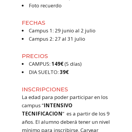
Foto recuerdo
FECHAS
Campus 1: 29 junio al 2 julio
Campus 2: 27 al 31 julio
PRECIOS
CAMPUS:
149€
(5 días)
DIA SUELTO:
39€
INSCRIPCIONES
La edad para poder participar en los
campus ”
INTENSIVO
TECNIFICACION
” es a partir de los 9
años. El alumno deberá tener un nivel
mínimo para inscribirse. Carvear