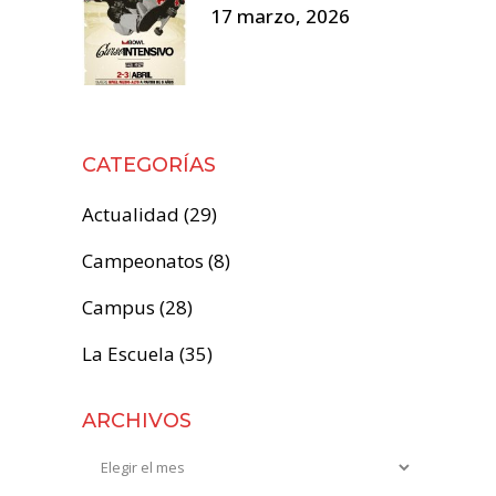
17 marzo, 2026
CATEGORÍAS
Actualidad
(29)
Campeonatos
(8)
Campus
(28)
La Escuela
(35)
ARCHIVOS
Archivos