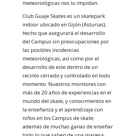
meteorológicas nos lo impidan.
Club Guaje Skates es un skatepark
indoor ubicado en Gijón (Asturias),
hecho que asegurará el desarrollo
del Campus sin preocupaciones por
las posibles incidencias
meteorológicas, así como por el
desarrollo de este dentro de un
recinto cerrado y controlado en todo
momento. Nuestros monitores con
más de 20 años de experiencias en el
mundo del skate, y conocimientos en
la enseñanza y el aprendizaje con
niños en los Campus de skate;
además de muchas ganas de enseñar
todo lo que saben de una manera