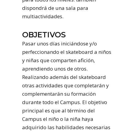
dispondrá de una sala para
multiactividades.
OBJETIVOS
Pasar unos días iniciándose y/o
perfeccionando el skateboard a niños
y niñas que comparten afición,
aprendiendo unos de otros.
Realizando además del skateboard
otras actividades que completarán y
complementarán su formación
durante todo el Campus. El objetivo
principal es que al término del
Campus el niño o la niña haya
adquirido las habilidades necesarias