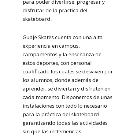
para poder divertirse, progresar y
disfrutar de la práctica del
skateboard.
Guaje Skates cuenta con una alta
experiencia en campus,
campamentos y la enseñanza de
estos deportes, con personal
cualificado los cuales se desviven por
los alumnos, donde además de
aprender, se diviertan y disfruten en
cada momento. Disponemos de unas
instalaciones con todo lo necesario
para la práctica del skateboard
garantizando todas las actividades
sin que las inclemencias