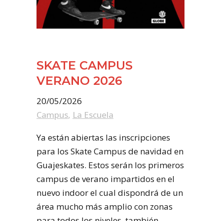
SKATE CAMPUS
VERANO 2026
20/05/2026
Campus
,
La Escuela
Ya están abiertas las inscripciones
para los Skate Campus de navidad en
Guajeskates. Estos serán los primeros
campus de verano impartidos en el
nuevo indoor el cual dispondrá de un
área mucho más amplio con zonas
para todos los niveles. también