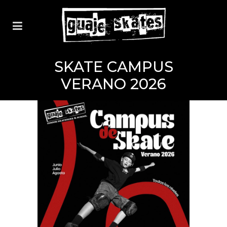
SKATE CAMPUS
VERANO 2026