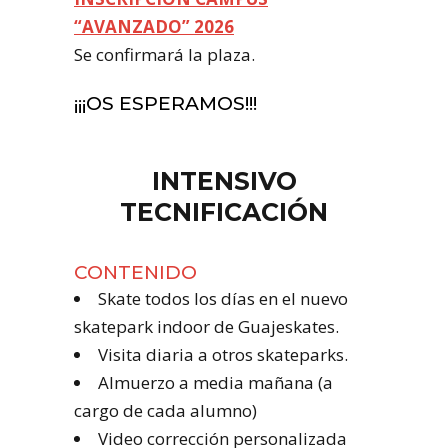
“AVANZADO” 2026
Se confirmará la plaza.
¡¡¡OS ESPERAMOS!!!
INTENSIVO
TECNIFICACIÓN
CONTENIDO
Skate todos los días en el nuevo
skatepark indoor de Guajeskates.
Visita diaria a otros skateparks.
Almuerzo a media mañana (a
cargo de cada alumno)
Video corrección personalizada