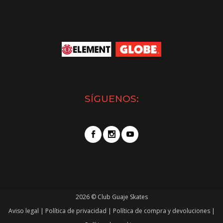
SÍGUENOS:
2026 © Club Guaje Skates
Aviso legal
|
Política de privacidad
|
Política de compra y devoluciones
|