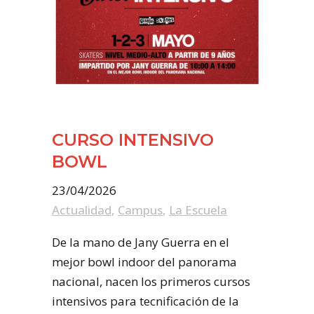
CURSO INTENSIVO
BOWL
23/04/2026
Actualidad
,
Campus
,
La Escuela
De la mano de Jany Guerra en el
mejor bowl indoor del panorama
nacional, nacen los primeros cursos
intensivos para tecnificación de la