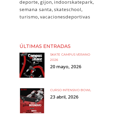
deporte
,
gijon
,
indoorskatepark
,
semana santa
,
skateschool
,
turismo
,
vacacionesdeportivas
ÚLTIMAS ENTRADAS
SKATE CAMPUS VERANO
2026
20 mayo, 2026
CURSO INTENSIVO BOWL
23 abril, 2026