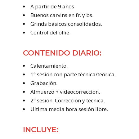
A partir de 9 años.
Buenos carvins en fr. y bs.
Grinds básicos consolidados.
Control del ollie.
CONTENIDO DIARIO:
Calentamiento.
1° sesión con parte técnica/teórica.
Grabación.
Almuerzo + videocorreccion.
2° sesión. Corrección y técnica.
Ultima media hora sesión libre.
INCLUYE: