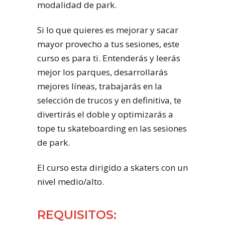
modalidad de park.
Si lo que quieres es mejorar y sacar
mayor provecho a tus sesiones, este
curso es para ti. Entenderás y leerás
mejor los parques, desarrollarás
mejores líneas, trabajarás en la
selección de trucos y en definitiva, te
divertirás el doble y optimizarás a
tope tu skateboarding en las sesiones
de park.
El curso esta dirigido a skaters con un
nivel medio/alto.
REQUISITOS: