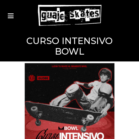
CURSO INTENSIVO
BOWL