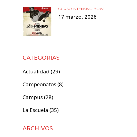
CURSO INTENSIVO BOWL
17 marzo, 2026
CATEGORÍAS
Actualidad
(29)
Campeonatos
(8)
Campus
(28)
La Escuela
(35)
ARCHIVOS