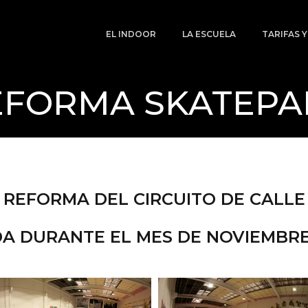
EL INDOOR
LA ESCUELA
TARIFAS 
EFORMA SKATEPA
REFORMA DEL CIRCUITO DE CALLE
A DURANTE EL MES DE NOVIEMBRE