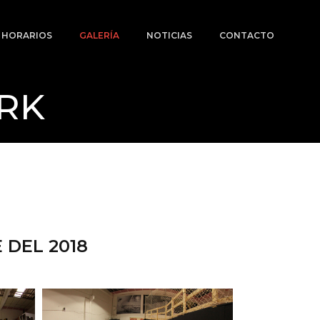
Y HORARIOS
GALERÍA
NOTICIAS
CONTACTO
RK
 DEL 2018