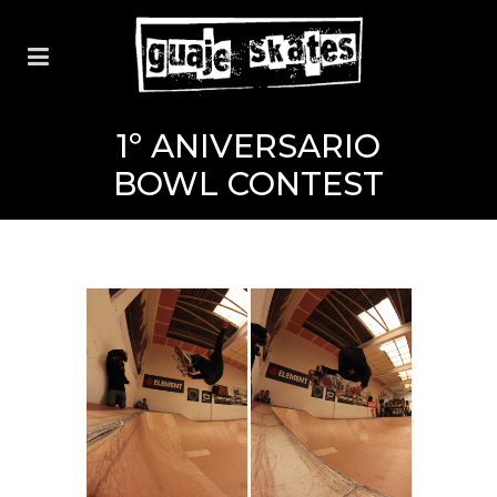
1º ANIVERSARIO
BOWL CONTEST