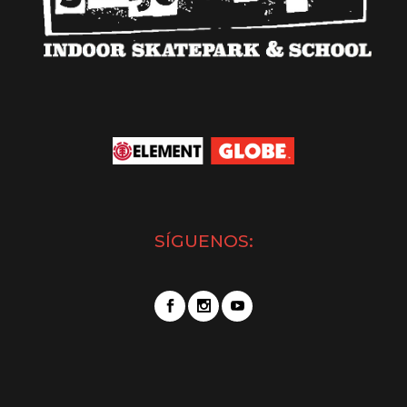
SÍGUENOS: