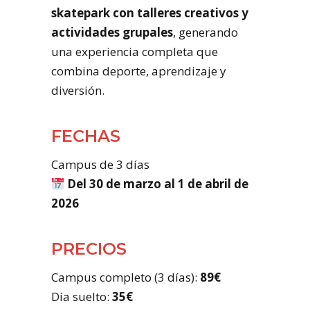
skatepark con talleres creativos y
actividades grupales
, generando
una experiencia completa que
combina deporte, aprendizaje y
diversión.
FECHAS
Campus de 3 días
Del 30 de marzo al 1 de abril de
2026
PRECIOS
Campus completo (3 días):
89€
Día suelto:
35€