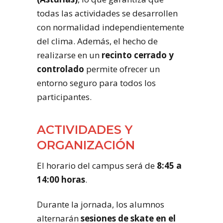
todas las actividades se desarrollen
con normalidad independientemente
del clima. Además, el hecho de
realizarse en un
recinto cerrado y
controlado
permite ofrecer un
entorno seguro para todos los
participantes.
ACTIVIDADES Y
ORGANIZACIÓN
El horario del campus será de
8:45 a
14:00 horas
.
Durante la jornada, los alumnos
alternarán
sesiones de skate en el