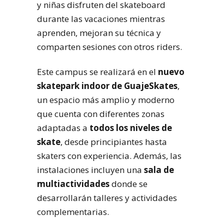
y niñas disfruten del skateboard
durante las vacaciones mientras
aprenden, mejoran su técnica y
comparten sesiones con otros riders.
Este campus se realizará en el
nuevo
skatepark indoor de GuajeSkates
,
un espacio más amplio y moderno
que cuenta con diferentes zonas
adaptadas a
todos los niveles de
skate
, desde principiantes hasta
skaters con experiencia. Además, las
instalaciones incluyen una
sala de
multiactividades
donde se
desarrollarán talleres y actividades
complementarias.