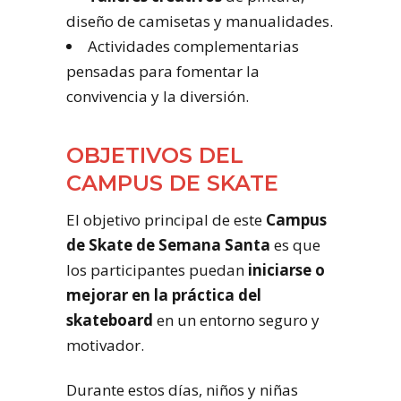
diseño de camisetas y manualidades.
Actividades complementarias
pensadas para fomentar la
convivencia y la diversión.
OBJETIVOS DEL
CAMPUS DE SKATE
El objetivo principal de este
Campus
de Skate de Semana Santa
es que
los participantes puedan
iniciarse o
mejorar en la práctica del
skateboard
en un entorno seguro y
motivador.
Durante estos días, niños y niñas