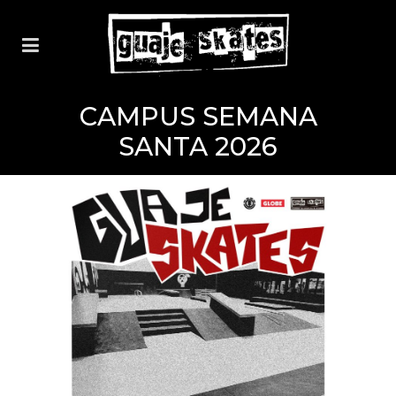
CAMPUS SEMANA
SANTA 2026