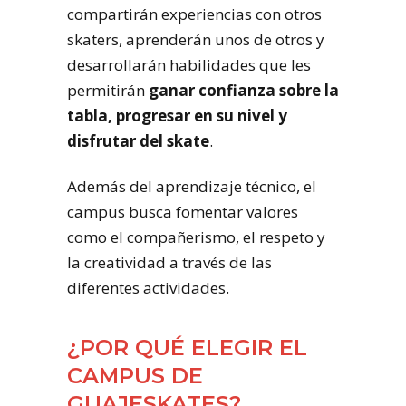
compartirán experiencias con otros
skaters, aprenderán unos de otros y
desarrollarán habilidades que les
permitirán
ganar confianza sobre la
tabla, progresar en su nivel y
disfrutar del skate
.
Además del aprendizaje técnico, el
campus busca fomentar valores
como el compañerismo, el respeto y
la creatividad a través de las
diferentes actividades.
¿POR QUÉ ELEGIR EL
CAMPUS DE
GUAJESKATES?