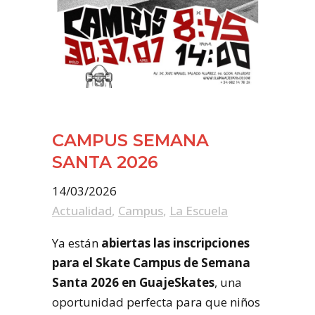
CAMPUS SEMANA
SANTA 2026
14/03/2026
Actualidad
,
Campus
,
La Escuela
Ya están
abiertas las inscripciones
para el Skate Campus de Semana
Santa 2026 en GuajeSkates
, una
oportunidad perfecta para que niños