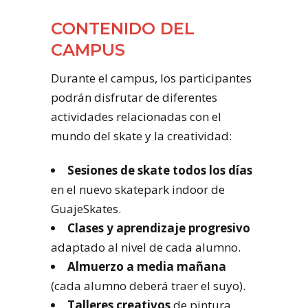
CONTENIDO DEL
CAMPUS
Durante el campus, los participantes
podrán disfrutar de diferentes
actividades relacionadas con el
mundo del skate y la creatividad:
Sesiones de skate todos los días
en el nuevo skatepark indoor de
GuajeSkates.
Clases y aprendizaje progresivo
adaptado al nivel de cada alumno.
Almuerzo a media mañana
(cada alumno deberá traer el suyo).
Talleres creativos
de pintura,