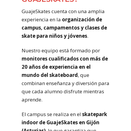
GuajeSkates cuenta con una amplia
experiencia en la
organización de
campus, campamentos y clases de
skate para niños y jóvenes
.
Nuestro equipo está formado por
monitores cualificados con más de
20 años de experiencia en el
mundo del skateboard
, que
combinan enseñanza y diversión para
que cada alumno disfrute mientras
aprende.
El campus se realiza en el
skatepark
indoor de GuajeSkates en Gijón
(Asturias)
, lo que garantiza que