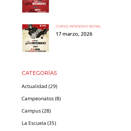
CURSO INTENSIVO BOWL
17 marzo, 2026
CATEGORÍAS
Actualidad
(29)
Campeonatos
(8)
Campus
(28)
La Escuela
(35)