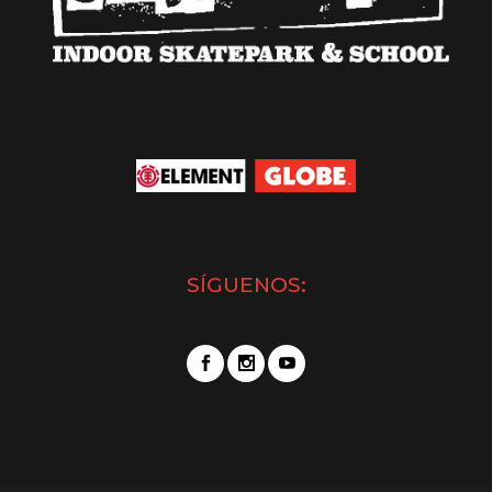
SÍGUENOS: