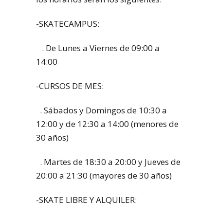
-SKATECAMPUS:
. De Lunes a Viernes de 09:00 a
14:00
-CURSOS DE MES:
. Sábados y Domingos de 10:30 a
12:00 y de 12:30 a 14:00 (menores de
30 años)
. Martes de 18:30 a 20:00 y Jueves de
20:00 a 21:30 (mayores de 30 años)
-SKATE LIBRE Y ALQUILER: