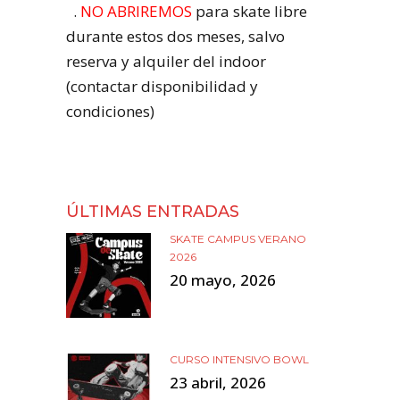
.
NO ABRIREMOS
para skate libre
durante estos dos meses, salvo
reserva y alquiler del indoor
(contactar disponibilidad y
condiciones)
ÚLTIMAS ENTRADAS
SKATE CAMPUS VERANO
2026
20 mayo, 2026
CURSO INTENSIVO BOWL
23 abril, 2026