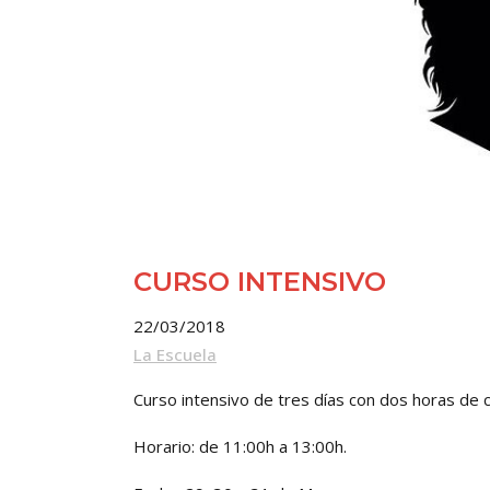
CURSO INTENSIVO
22/03/2018
La Escuela
Curso intensivo de tres días con dos horas de c
Horario: de 11:00h a 13:00h.