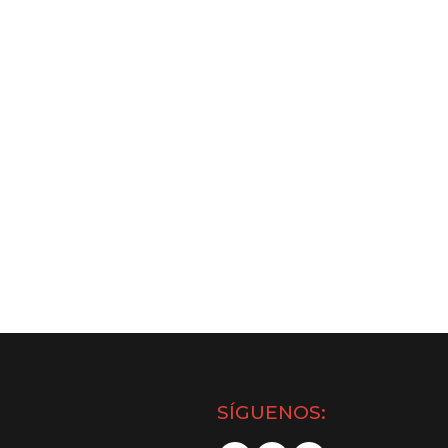
SÍGUENOS: