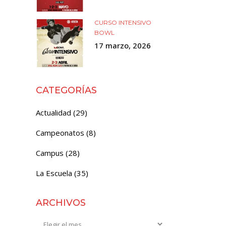
CURSO INTENSIVO
BOWL
17 marzo, 2026
CATEGORÍAS
Actualidad
(29)
Campeonatos
(8)
Campus
(28)
La Escuela
(35)
ARCHIVOS
Archivos