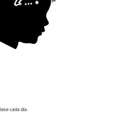
lase cada día.