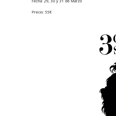
Fecha: 29, 30 y 31 de Marzo
Precio: 55€