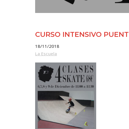
CURSO INTENSIVO PUENT
18/11/2018
La Escuela