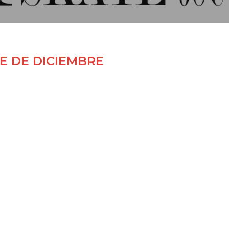
E DE DICIEMBRE