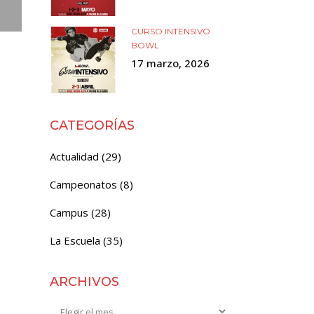
CURSO INTENSIVO
BOWL
17 marzo, 2026
CATEGORÍAS
Actualidad
(29)
Campeonatos
(8)
Campus
(28)
La Escuela
(35)
ARCHIVOS
Archivos