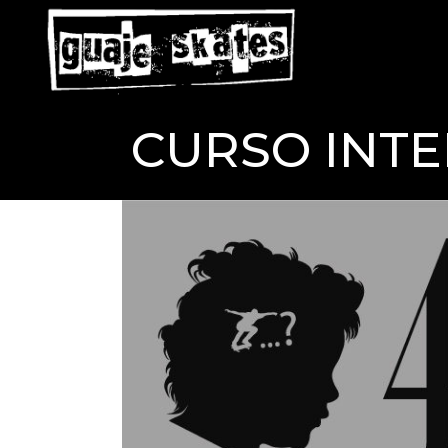
CURSO INTE