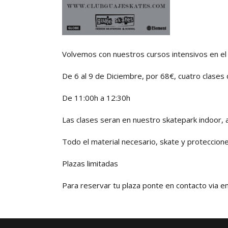
Volvemos con nuestros cursos intensivos en el 
De 6 al 9 de Diciembre, por 68€, cuatro clases 
De 11:00h a 12:30h
Las clases seran en nuestro skatepark indoor, ase
Todo el material necesario, skate y protecciones
Plazas limitadas
Para reservar tu plaza ponte en contacto via e