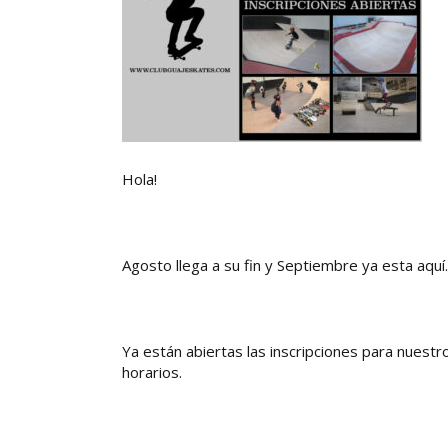
Hola!
Agosto llega a su fin y Septiembre ya esta aqu
Ya están abiertas las inscripciones para nuestr
horarios.