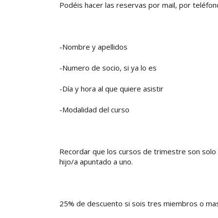
Podéis hacer las reservas por mail, por teléfo
-Nombre y apellidos
-Numero de socio, si ya lo es
-Día y hora al que quiere asistir
-Modalidad del curso
Recordar que los cursos de trimestre son solo
hijo/a apuntado a uno.
25% de descuento si sois tres miembros o mas d