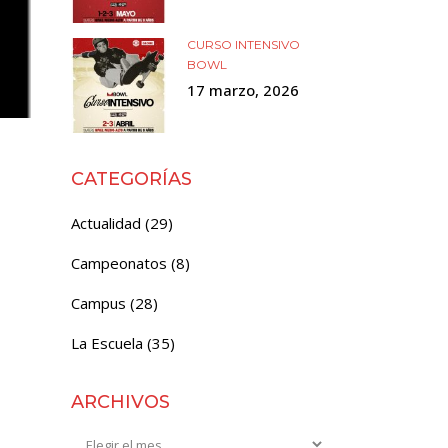
CURSO INTENSIVO
BOWL
17 marzo, 2026
CATEGORÍAS
Actualidad
(29)
Campeonatos
(8)
Campus
(28)
La Escuela
(35)
ARCHIVOS
Archivos