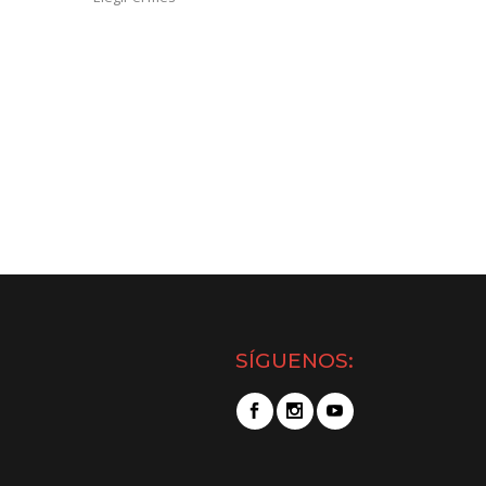
SÍGUENOS: