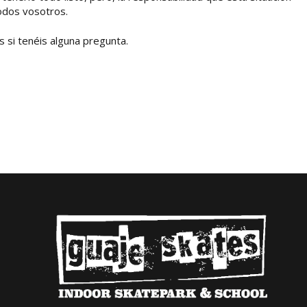
odos vosotros.
 si tenéis alguna pregunta.