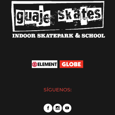
SÍGUENOS: