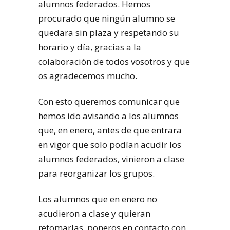
alumnos federados. Hemos
procurado que ningún alumno se
quedara sin plaza y respetando su
horario y día, gracias a la
colaboración de todos vosotros y que
os agradecemos mucho.
Con esto queremos comunicar que
hemos ido avisando a los alumnos
que, en enero, antes de que entrara
en vigor que solo podían acudir los
alumnos federados, vinieron a clase
para reorganizar los grupos.
Los alumnos que en enero no
acudieron a clase y quieran
retomarlas, poneros en contacto con