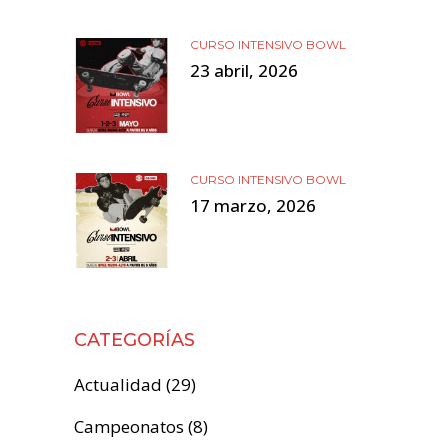
CURSO INTENSIVO BOWL
23 abril, 2026
CURSO INTENSIVO BOWL
17 marzo, 2026
CATEGORÍAS
Actualidad
(29)
Campeonatos
(8)