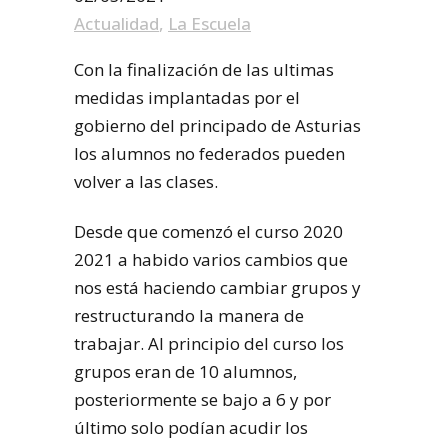
Actualidad
,
La Escuela
Con la finalización de las ultimas
medidas implantadas por el
gobierno del principado de Asturias
los alumnos no federados pueden
volver a las clases.
Desde que comenzó el curso 2020
2021 a habido varios cambios que
nos está haciendo cambiar grupos y
restructurando la manera de
trabajar. Al principio del curso los
grupos eran de 10 alumnos,
posteriormente se bajo a 6 y por
último solo podían acudir los