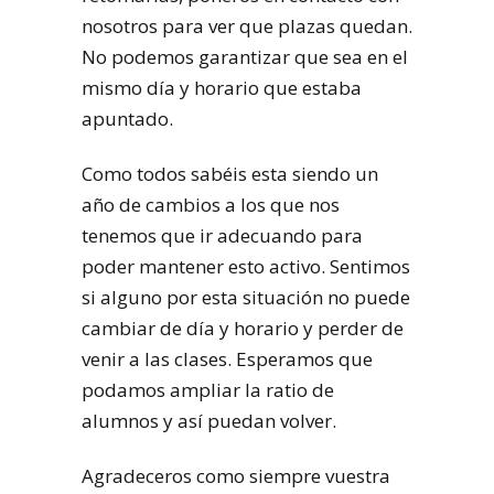
nosotros para ver que plazas quedan.
No podemos garantizar que sea en el
mismo día y horario que estaba
apuntado.
Como todos sabéis esta siendo un
año de cambios a los que nos
tenemos que ir adecuando para
poder mantener esto activo. Sentimos
si alguno por esta situación no puede
cambiar de día y horario y perder de
venir a las clases. Esperamos que
podamos ampliar la ratio de
alumnos y así puedan volver.
Agradeceros como siempre vuestra