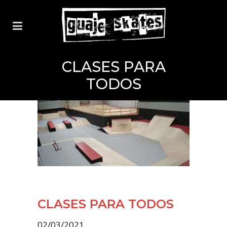
CLASES PARA
TODOS
CLASES PARA TODOS
02/03/2021