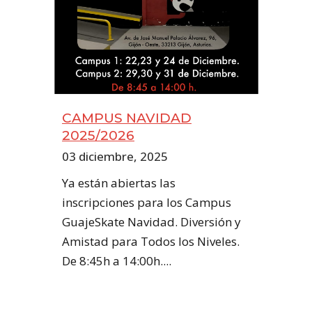
CAMPUS NAVIDAD
2025/2026
03 diciembre, 2025
Ya están abiertas las
inscripciones para los Campus
GuajeSkate Navidad. Diversión y
Amistad para Todos los Niveles.
De 8:45h a 14:00h....