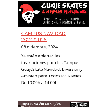
CAMPUS NAVIDAD
2024/2025
08 diciembre, 2024
Ya están abiertas las
inscripciones para los Campus
GuajeSkate Navidad. Diversión y
Amistad para Todos los Niveles.
De 10:00h a 14:00h....