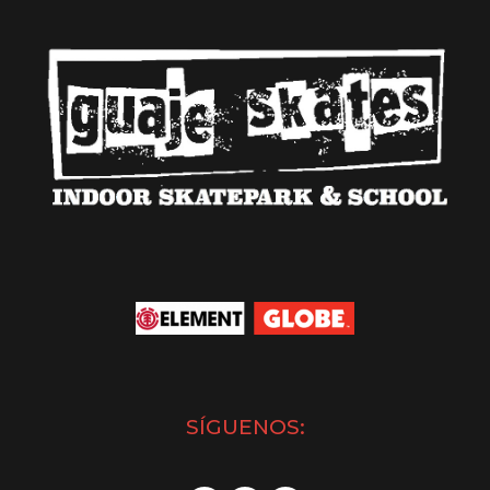
SÍGUENOS: