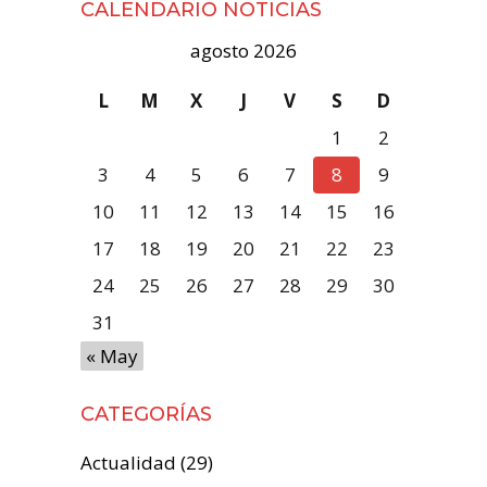
CALENDARIO NOTICIAS
agosto 2026
L
M
X
J
V
S
D
1
2
3
4
5
6
7
8
9
10
11
12
13
14
15
16
17
18
19
20
21
22
23
24
25
26
27
28
29
30
31
« May
CATEGORÍAS
Actualidad
(29)