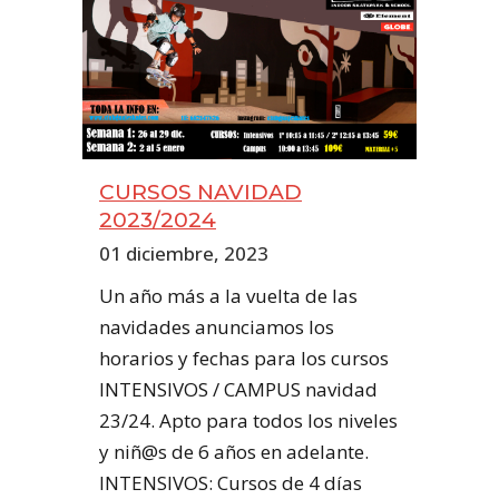
CURSOS NAVIDAD
2023/2024
01 diciembre, 2023
Un año más a la vuelta de las
navidades anunciamos los
horarios y fechas para los cursos
INTENSIVOS / CAMPUS navidad
23/24. Apto para todos los niveles
y niñ@s de 6 años en adelante.
INTENSIVOS: Cursos de 4 días