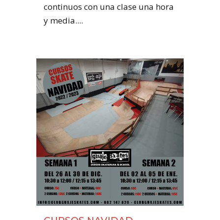
continuos con una clase una hora
y media....