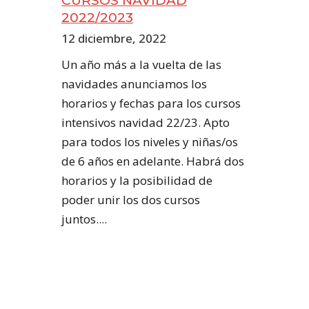
CURSOS NAVIDAD
2022/2023
12 diciembre, 2022
Un año más a la vuelta de las
navidades anunciamos los
horarios y fechas para los cursos
intensivos navidad 22/23. Apto
para todos los niveles y niñas/os
de 6 años en adelante. Habrá dos
horarios y la posibilidad de
poder unir los dos cursos
juntos....