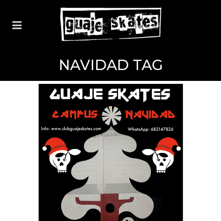
NAVIDAD TAG