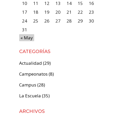
10
11
12
13
14
15
16
17
18
19
20
21
22
23
24
25
26
27
28
29
30
31
« May
CATEGORÍAS
Actualidad
(29)
Campeonatos
(8)
Campus
(28)
La Escuela
(35)
ARCHIVOS