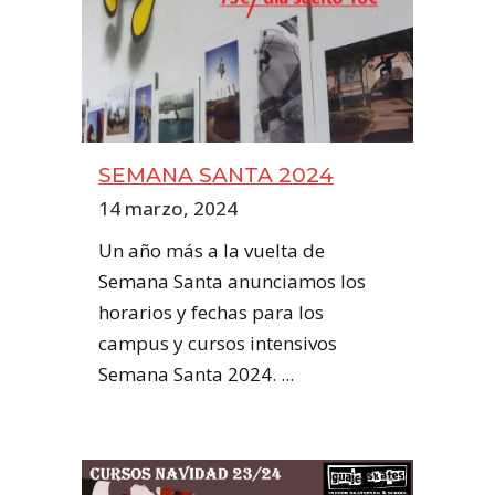
SEMANA SANTA 2024
14 marzo, 2024
Un año más a la vuelta de
Semana Santa anunciamos los
horarios y fechas para los
campus y cursos intensivos
Semana Santa 2024. ...