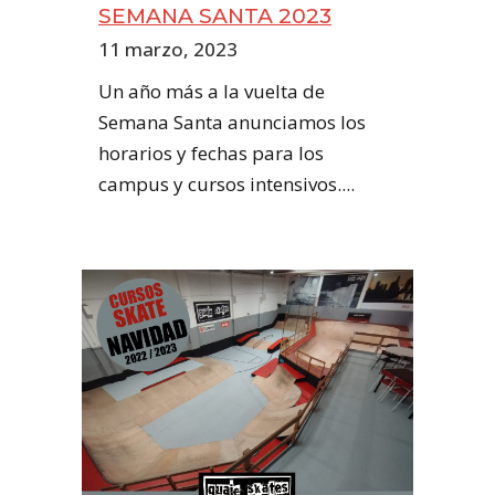
SEMANA SANTA 2023
11 marzo, 2023
Un año más a la vuelta de
Semana Santa anunciamos los
horarios y fechas para los
campus y cursos intensivos....