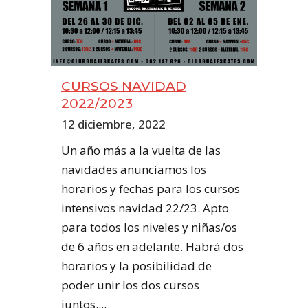
CURSOS NAVIDAD
2022/2023
12 diciembre, 2022
Un año más a la vuelta de las
navidades anunciamos los
horarios y fechas para los cursos
intensivos navidad 22/23. Apto
para todos los niveles y niñas/os
de 6 años en adelante. Habrá dos
horarios y la posibilidad de
poder unir los dos cursos
juntos....