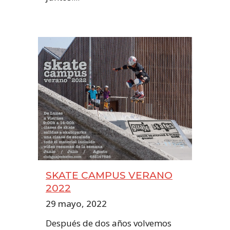
SKATE CAMPUS VERANO
2022
29 mayo, 2022
Después de dos años volvemos