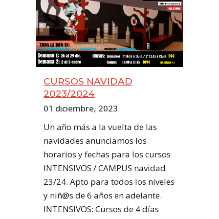
CURSOS NAVIDAD
2023/2024
01 diciembre, 2023
Un año más a la vuelta de las
navidades anunciamos los
horarios y fechas para los cursos
INTENSIVOS / CAMPUS navidad
23/24. Apto para todos los niveles
y niñ@s de 6 años en adelante.
INTENSIVOS: Cursos de 4 días