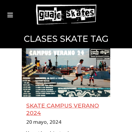
CLASES SKATE TAG
SKATE CAMPUS VERANO
2024
20 mayo, 2024