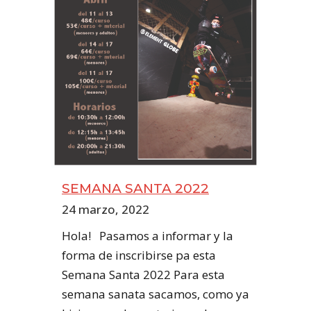
SEMANA SANTA 2022
24 marzo, 2022
Hola! Pasamos a informar y la
forma de inscribirse pa esta
Semana Santa 2022 Para esta
semana sanata sacamos, como ya