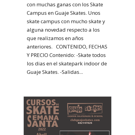
con muchas ganas con los Skate
Campus en Guaje Skates. Unos
skate campus con mucho skate y
alguna novedad respecto a los
que realizamos en años
anteriores. CONTENIDO, FECHAS
Y PRECIO Contenido: -Skate todos
los dias en el skatepark indoor de
Guaje Skates. -Salidas...