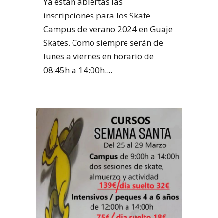
Ya están abiertas las
inscripciones para los Skate
Campus de verano 2024 en Guaje
Skates. Como siempre serán de
lunes a viernes en horario de
08:45h a 14:00h....