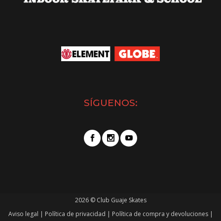
SÍGUENOS:
2026 © Club Guaje Skates
Aviso legal
|
Política de privacidad
|
Política de compra y devoluciones
|