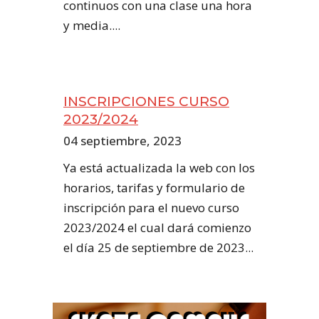
continuos con una clase una hora
y media....
INSCRIPCIONES CURSO
2023/2024
04 septiembre, 2023
Ya está actualizada la web con los
horarios, tarifas y formulario de
inscripción para el nuevo curso
2023/2024 el cual dará comienzo
el día 25 de septiembre de 2023...