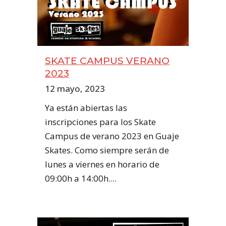
SKATE CAMPUS VERANO
2023
12 mayo, 2023
Ya están abiertas las
inscripciones para los Skate
Campus de verano 2023 en Guaje
Skates. Como siempre serán de
lunes a viernes en horario de
09:00h a 14:00h....