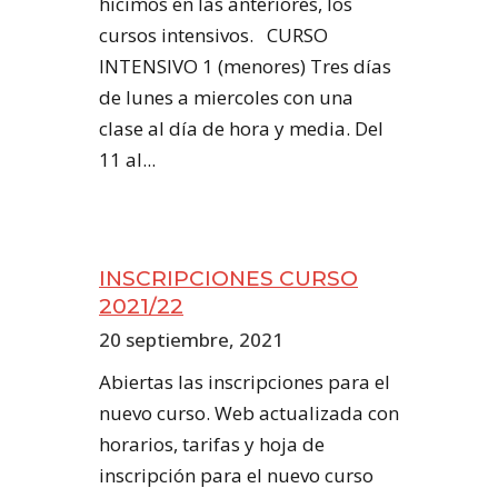
hicimos en las anteriores, los
cursos intensivos. CURSO
INTENSIVO 1 (menores) Tres días
de lunes a miercoles con una
clase al día de hora y media. Del
11 al...
INSCRIPCIONES CURSO
2021/22
20 septiembre, 2021
Abiertas las inscripciones para el
nuevo curso. Web actualizada con
horarios, tarifas y hoja de
inscripción para el nuevo curso