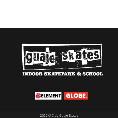
2026 © Club Guaje Skates