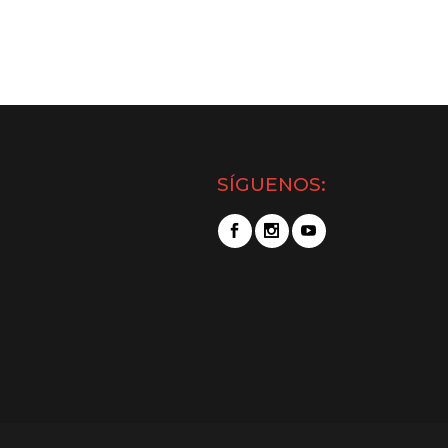
SÍGUENOS: