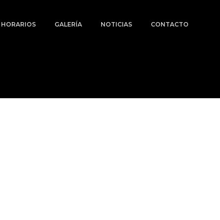
Y HORARIOS
GALERÍA
NOTICIAS
CONTACTO