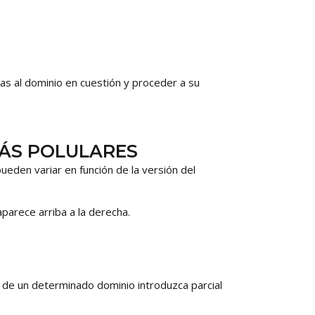
das al dominio en cuestión y proceder a su
ÁS POLULARES
ueden variar en función de la versión del
parece arriba a la derecha.
de un determinado dominio introduzca parcial