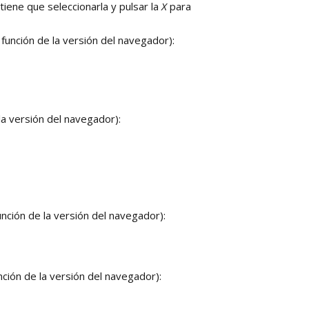
tiene que seleccionarla y pulsar la
X
para
función de la versión del navegador):
la versión del navegador):
nción de la versión del navegador):
ción de la versión del navegador):