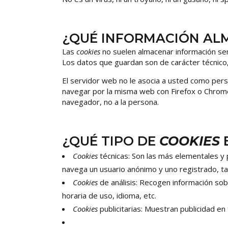
¿QUÉ INFORMACIÓN A
Las
cookies
no suelen almacenar información sens
Los datos que guardan son de carácter técnico,
El servidor web no le asocia a usted como per
navegar por la misma web con Firefox o Chrome
navegador, no a la persona.
¿QUÉ TIPO DE
COOKIES
Cookies
técnicas: Son las más elementales y
navega un usuario anónimo y uno registrado, ta
Cookies
de análisis: Recogen información sobr
horaria de uso, idioma, etc.
Cookies
publicitarias: Muestran publicidad en