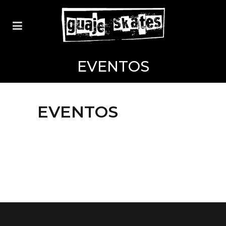
EVENTOS
EVENTOS