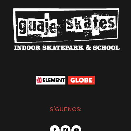
SÍGUENOS: